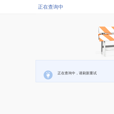
正在查询中
正在查询中，请刷新重试