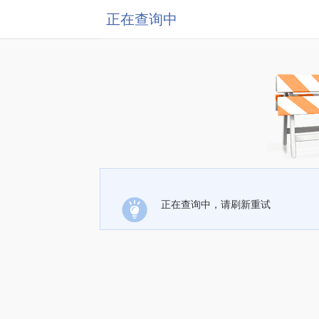
正在查询中
正在查询中，请刷新重试